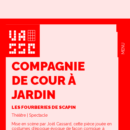
MENU
COMPAGNIE
DE COUR À
JARDIN
LES FOURBERIES DE SCAPIN
Théâtre | Spectacle
Mise en scène par Joël Cassard, cette pièce jouée en
costumes d’époque évoque de façon comique, à