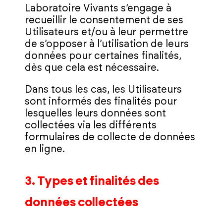
Laboratoire Vivants s’engage à
recueillir le consentement de ses
Utilisateurs et/ou à leur permettre
de s’opposer à l’utilisation de leurs
données pour certaines finalités,
dès que cela est nécessaire.
Dans tous les cas, les Utilisateurs
sont informés des finalités pour
lesquelles leurs données sont
collectées via les différents
formulaires de collecte de données
en ligne.
3. Types et finalités des
données collectées