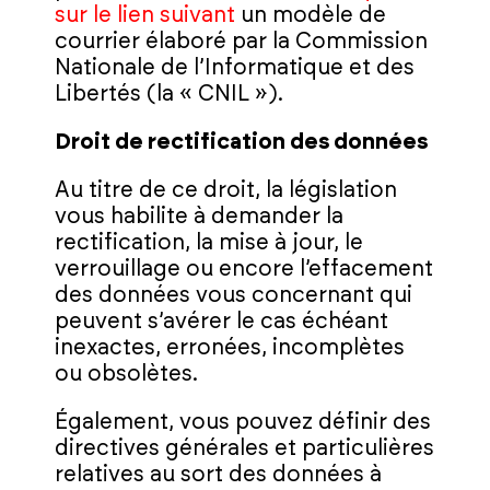
sur le lien suivant
un modèle de
courrier élaboré par la Commission
Nationale de l’Informatique et des
Libertés (la « CNIL »).
Droit de rectification des données
Au titre de ce droit, la législation
vous habilite à demander la
rectification, la mise à jour, le
verrouillage ou encore l’effacement
des données vous concernant qui
peuvent s’avérer le cas échéant
inexactes, erronées, incomplètes
ou obsolètes.
Également, vous pouvez définir des
directives générales et particulières
relatives au sort des données à