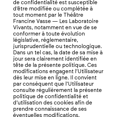
de confidentialité est susceptible
d’être modifiée ou complétée à
tout moment par le Théâtre
Francine Vasse — Les Laboratoire
Vivants, notamment en vue de se
conformer à toute évolution
législative, réglementaire,
jurisprudentielle ou technologique.
Dans un tel cas, la date de sa mise à
jour sera clairement identifiée en
tête de la présente politique. Ces
modifications engagent l’Utilisateur
dès leur mise en ligne. Il convient
par conséquent que l’Utilisateur
consulte régulièrement la présente
politique de confidentialité et
d’utilisation des cookies afin de
prendre connaissance de ses
éventuelles modifications.