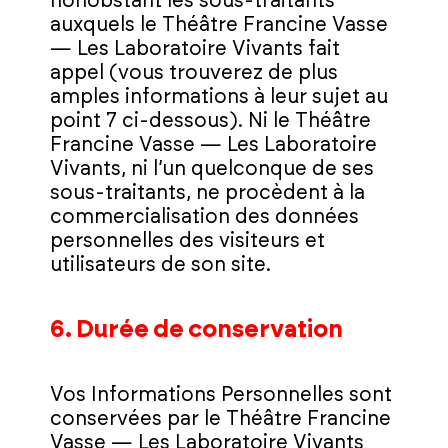
nonobstant les sous-traitants
auxquels le Théâtre Francine Vasse
— Les Laboratoire Vivants fait
appel (vous trouverez de plus
amples informations à leur sujet au
point 7 ci-dessous). Ni le Théâtre
Francine Vasse — Les Laboratoire
Vivants, ni l’un quelconque de ses
sous-traitants, ne procèdent à la
commercialisation des données
personnelles des visiteurs et
utilisateurs de son site.
6. Durée de conservation
Vos Informations Personnelles sont
conservées par le Théâtre Francine
Vasse — Les Laboratoire Vivants