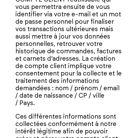
vous permettra ensuite de vous
identifier via votre e‑mail et un mot
de passe personnel pour finaliser
vos transactions ultérieures mais
aussi mettre à jour vos données
personnelles, retrouver votre
historique de commandes, factures
et carnets d’adresses. La création
de compte client implique votre
consentement pour la collecte et le
traitement des informations
demandées : nom / prénom / email
/ date de naissance / CP / ville
/ Pays.
Ces différentes informations sont
collectées conformément à notre
intérêt légitime afin de pouvoir