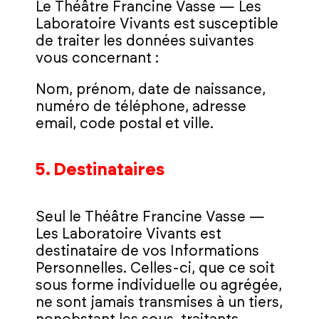
Le Théâtre Francine Vasse — Les
Laboratoire Vivants est susceptible
de traiter les données suivantes
vous concernant :
Nom, prénom, date de naissance,
numéro de téléphone, adresse
email, code postal et ville.
5. Destinataires
Seul le Théâtre Francine Vasse —
Les Laboratoire Vivants est
destinataire de vos Informations
Personnelles. Celles-ci, que ce soit
sous forme individuelle ou agrégée,
ne sont jamais transmises à un tiers,