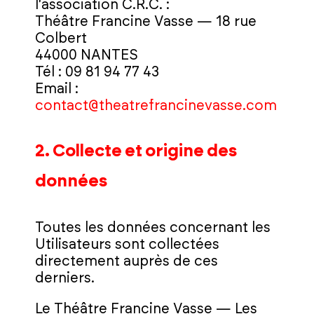
l'association C.R.C. :
Théâtre Francine Vasse — 18 rue
Colbert
44000 NANTES
Tél : 09 81 94 77 43
Email :
contact@theatrefrancinevasse.com
2. Collecte et origine des
données
Toutes les données concernant les
Utilisateurs sont collectées
directement auprès de ces
derniers.
Le Théâtre Francine Vasse — Les