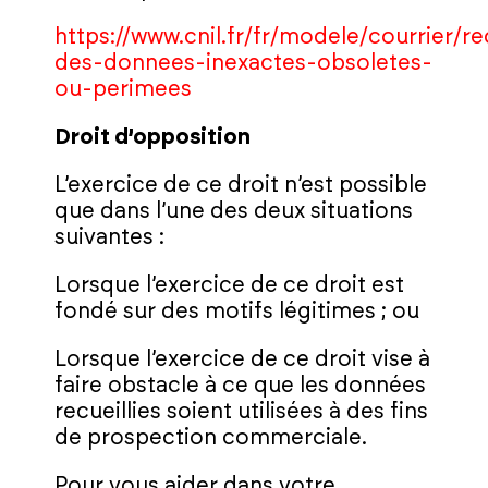
https://www.cnil.fr/fr/modele/courrier/rec
des-donnees-inexactes-obsoletes-
ou-perimees
Droit d’opposition
L’exercice de ce droit n’est possible
que dans l’une des deux situations
suivantes :
Lorsque l’exercice de ce droit est
fondé sur des motifs légitimes ; ou
Lorsque l’exercice de ce droit vise à
faire obstacle à ce que les données
recueillies soient utilisées à des fins
de prospection commerciale.
Pour vous aider dans votre