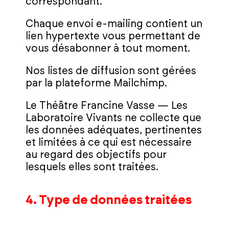
correspondant.
Chaque envoi e‑mailing contient un
lien hypertexte vous permettant de
vous désabonner à tout moment.
Nos listes de diffusion sont gérées
par la plateforme Mailchimp.
Le Théâtre Francine Vasse — Les
Laboratoire Vivants ne collecte que
les données adéquates, pertinentes
et limitées à ce qui est nécessaire
au regard des objectifs pour
lesquels elles sont traitées.
4. Type de données traitées