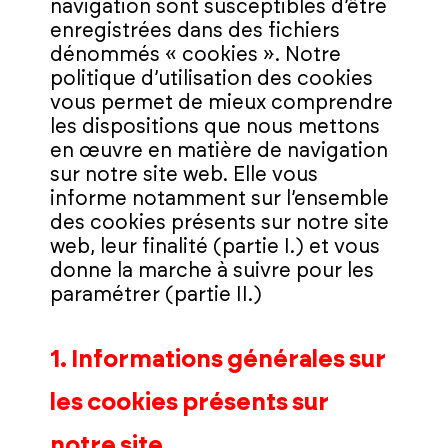
navigation sont susceptibles d’être
enregistrées dans des fichiers
dénommés « cookies ». Notre
politique d’utilisation des cookies
vous permet de mieux comprendre
les dispositions que nous mettons
en œuvre en matière de navigation
sur notre site web. Elle vous
informe notamment sur l’ensemble
des cookies présents sur notre site
web, leur finalité (partie I.) et vous
donne la marche à suivre pour les
paramétrer (partie II.)
1. Informations générales sur
les cookies présents sur
notre site