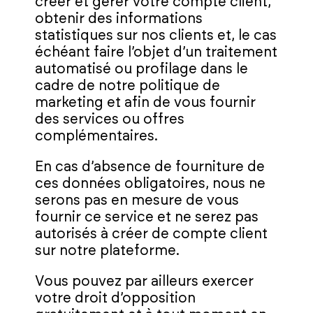
créer et gérer votre compte client,
obtenir des informations
statistiques sur nos clients et, le cas
échéant faire l’objet d’un traitement
automatisé ou profilage dans le
cadre de notre politique de
marketing et afin de vous fournir
des services ou offres
complémentaires.
En cas d’absence de fourniture de
ces données obligatoires, nous ne
serons pas en mesure de vous
fournir ce service et ne serez pas
autorisés à créer de compte client
sur notre plateforme.
Vous pouvez par ailleurs exercer
votre droit d’opposition