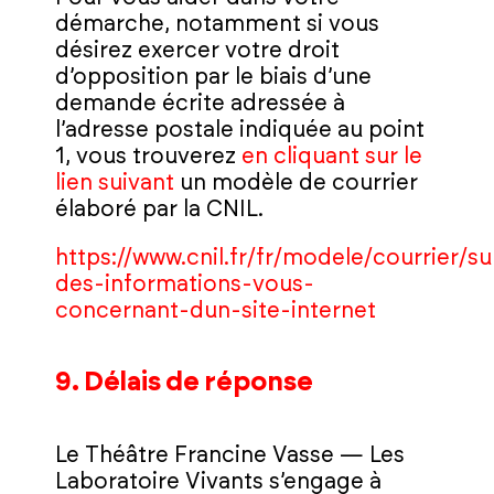
démarche, notamment si vous
désirez exercer votre droit
d’opposition par le biais d’une
demande écrite adressée à
l’adresse postale indiquée au point
1, vous trouverez
en cliquant sur le
lien suivant
un modèle de courrier
élaboré par la CNIL.
https://www.cnil.fr/fr/modele/courrier/s
des-informations-vous-
concernant-dun-site-internet
9. Délais de réponse
Le Théâtre Francine Vasse — Les
Laboratoire Vivants s’engage à