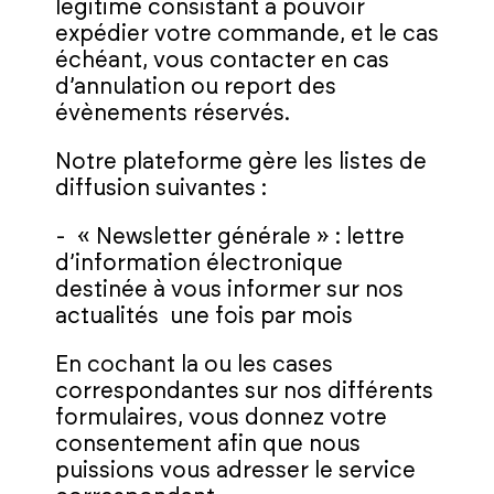
légitime consistant à pouvoir
expédier votre commande, et le cas
échéant, vous contacter en cas
d’annulation ou report des
évènements réservés.
Notre plateforme gère les listes de
diffusion suivantes :
- « Newsletter générale » : lettre
d’information électronique
destinée à vous informer sur nos
actualités une fois par mois
En cochant la ou les cases
correspondantes sur nos différents
formulaires, vous donnez votre
consentement afin que nous
puissions vous adresser le service