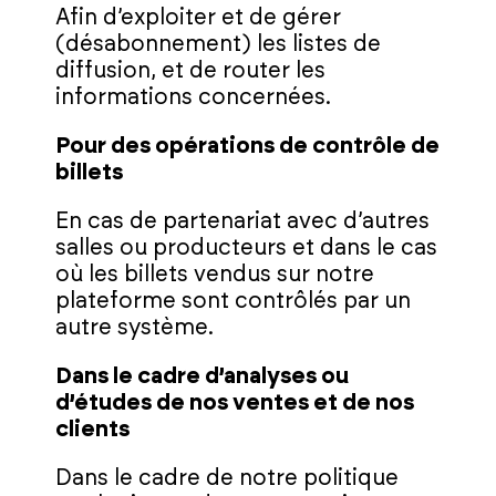
Afin d’exploiter et de gérer
(désabonnement) les listes de
diffusion, et de router les
informations concernées.
Pour des opérations de contrôle de
billets
En cas de partenariat avec d’autres
salles ou producteurs et dans le cas
où les billets vendus sur notre
plateforme sont contrôlés par un
autre système.
Dans le cadre d’analyses ou
d’études de nos ventes et de nos
clients
Dans le cadre de notre politique