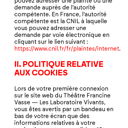
pouvez adresser une plainte ou une
demande auprès de l’autorité
compétente. En France, l’autorité
compétente est la CNIL à laquelle
vous pouvez adresser une
demande par voie électronique en
cliquant sur le lien suivant :
https://www.cnil.fr/fr/plaintes/internet
.
II. POLITIQUE RELATIVE
AUX COOKIES
Lors de votre première connexion
sur le site web du Théâtre Francine
Vasse — Les Laboratoire Vivants,
vous êtes avertis par un bandeau en
bas de votre écran que des
informations relatives à votre