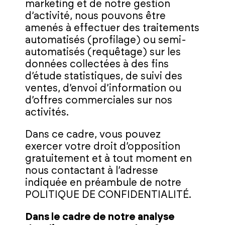
marketing et de notre gestion
d’activité, nous pouvons être
amenés à effectuer des traitements
automatisés (profilage) ou semi-
automatisés (requêtage) sur les
données collectées à des fins
d’étude statistiques, de suivi des
ventes, d’envoi d’information ou
d’offres commerciales sur nos
activités.
Dans ce cadre, vous pouvez
exercer votre droit d’opposition
gratuitement et à tout moment en
nous contactant à l’adresse
indiquée en préambule de notre
POLITIQUE DE CONFIDENTIALITÉ.
Dans le cadre de notre analyse