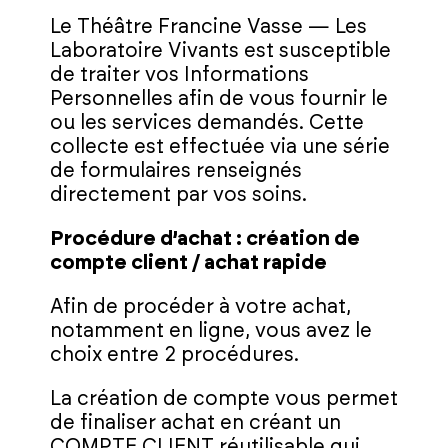
Le Théâtre Francine Vasse — Les
Laboratoire Vivants est susceptible
de traiter vos Informations
Personnelles afin de vous fournir le
ou les services demandés. Cette
collecte est effectuée via une série
de formulaires renseignés
directement par vos soins.
Procédure d’achat : création de
compte client / achat rapide
Afin de procéder à votre achat,
notamment en ligne, vous avez le
choix entre 2 procédures.
La création de compte vous permet
de finaliser achat en créant un
COMPTE CLIENT réutilisable qui