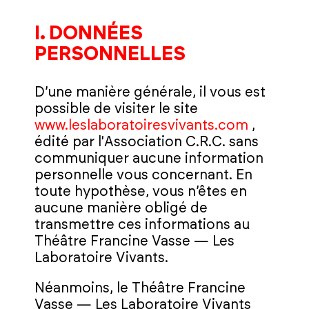
I. DONNÉES
PERSONNELLES
D’une manière générale, il vous est
possible de visiter le site
www.leslaboratoiresvivants.com
,
édité par l'Association C.R.C. sans
communiquer aucune information
personnelle vous concernant. En
toute hypothèse, vous n’êtes en
aucune manière obligé de
transmettre ces informations au
Théâtre Francine Vasse — Les
Laboratoire Vivants.
Néanmoins, le Théâtre Francine
Vasse — Les Laboratoire Vivants