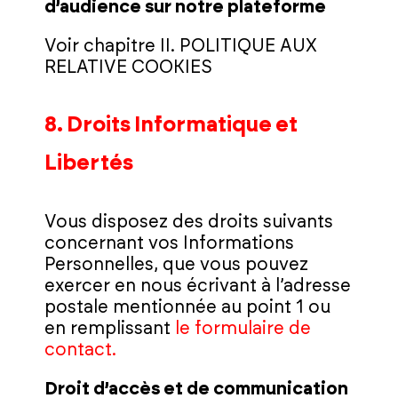
d’audience sur notre plateforme
Voir chapitre II. POLITIQUE AUX
RELATIVE COOKIES
8. Droits Informatique et
Libertés
Vous disposez des droits suivants
concernant vos Informations
Personnelles, que vous pouvez
exercer en nous écrivant à l’adresse
postale mentionnée au point 1 ou
en remplissant
le formulaire de
contact.
Droit d’accès et de communication