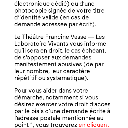
électronique dédié) ou d’une
photocopie signée de votre titre
d’identité valide (en cas de
demande adressée par écrit).
Le Théâtre Francine Vasse — Les
Laboratoire Vivants vous informe
qu’il sera en droit, le cas échéant,
de s’opposer aux demandes
manifestement abusives (de par
leur nombre, leur caractère
répétitif ou systématique).
Pour vous aider dans votre
démarche, notamment si vous
désirez exercer votre droit d’accès
par le biais d’une demande écrite à
l’adresse postale mentionnée au
point 1, vous trouverez
en cliquant