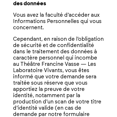
des données
Vous avez la faculté d’accéder aux
Informations Personnelles qui vous
concernent.
Cependant, en raison de l’obligation
de sécurité et de confidentialité
dans le traitement des données à
caractère personnel qui incombe
au Théâtre Francine Vasse — Les
Laboratoire Vivants, vous êtes
informé que votre demande sera
traitée sous réserve que vous
apportiez la preuve de votre
identité, notamment par la
production d’un scan de votre titre
d’identité valide (en cas de
demande par notre formulaire