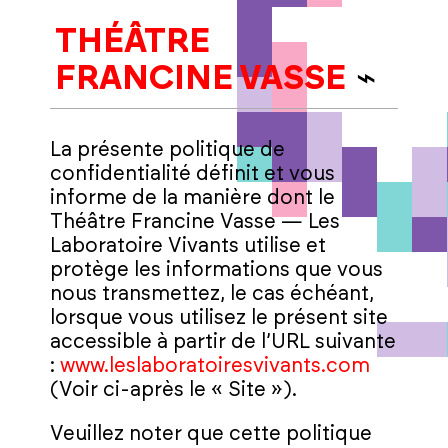
THÉÂTRE
FRANCINE VASSE
La présente politique de
confidentialité définit et vous
informe de la manière dont le
Théâtre Francine Vasse — Les
Laboratoire Vivants utilise et
protège les informations que vous
nous transmettez, le cas échéant,
lorsque vous utilisez le présent site
accessible à partir de l’URL suivante
:
www.leslaboratoiresvivants.com
(Voir ci-après le « Site »).
Veuillez noter que cette politique