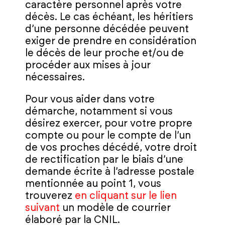
caractère personnel après votre
décès. Le cas échéant, les héritiers
d’une personne décédée peuvent
exiger de prendre en considération
le décès de leur proche et/ou de
procéder aux mises à jour
nécessaires.
Pour vous aider dans votre
démarche, notamment si vous
désirez exercer, pour votre propre
compte ou pour le compte de l’un
de vos proches décédé, votre droit
de rectification par le biais d’une
demande écrite à l’adresse postale
mentionnée au point 1, vous
trouverez
en cliquant sur le lien
suivant
un modèle de courrier
élaboré par la CNIL.