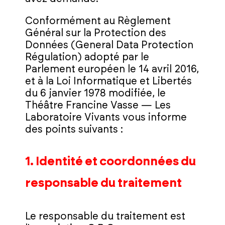
Conformément au Règlement
Général sur la Protection des
Données (General Data Protection
Régulation) adopté par le
Parlement européen le 14 avril 2016,
et à la Loi Informatique et Libertés
du 6 janvier 1978 modifiée, le
Théâtre Francine Vasse — Les
Laboratoire Vivants vous informe
des points suivants :
1. Identité et coordonnées du
responsable du traitement
Le responsable du traitement est