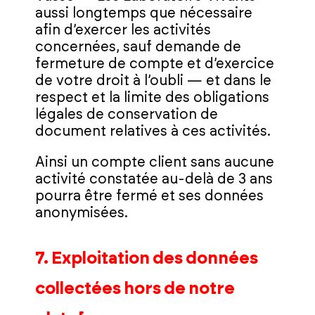
aussi longtemps que nécessaire
afin d’exercer les activités
concernées, sauf demande de
fermeture de compte et d’exercice
de votre droit à l’oubli — et dans le
respect et la limite des obligations
légales de conservation de
document relatives à ces activités.
Ainsi un compte client sans aucune
activité constatée au-delà de 3 ans
pourra être fermé et ses données
anonymisées.
7. Exploitation des données
collectées hors de notre