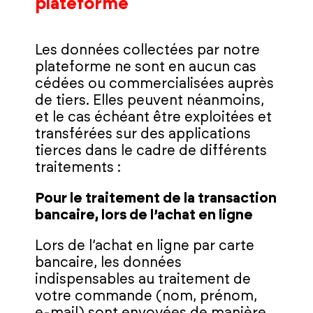
plateforme
Les données collectées par notre
plateforme ne sont en aucun cas
cédées ou commercialisées auprès
de tiers. Elles peuvent néanmoins,
et le cas échéant être exploitées et
transférées sur des applications
tierces dans le cadre de différents
traitements :
Pour le traitement de la transaction
bancaire, lors de l’achat en ligne
Lors de l’achat en ligne par carte
bancaire, les données
indispensables au traitement de
votre commande (nom, prénom,