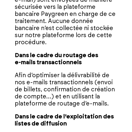
e‑mail) sont envoyées de manière
sécurisée vers la plateforme
bancaire Paygreen en charge de ce
traitement. Aucune donnée
bancaire n’est collectée ni stockée
sur notre plateforme lors de cette
procédure.
Dans le cadre du routage des
e‑mails transactionnels
Afin d’optimiser la délivrabilité de
nos e‑mails transactionnels (envoi
de billets, confirmation de création
de compte…) et en utilisant la
plateforme de routage d’e‑mails.
Dans le cadre de l’exploitation des
listes de diffusion