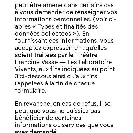
peut être amené dans certains cas
à vous demander de renseigner vos
informations personnelles. (Voir ci-
après « Types et finalités des
données collectées »). En
fournissant ces informations, vous
acceptez expressément qu’elles
soient traitées par le Théâtre
Francine Vasse — Les Laboratoire
Vivants, aux fins indiquées au point
3 ci-dessous ainsi qu’aux fins
rappelées à la fin de chaque
formulaire.
En revanche, en cas de refus, il se
peut que vous ne puissiez pas
bénéficier de certaines
informations ou services que vous
avez demandé.