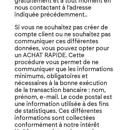
gratuitement et à tout moment en
nous contactant à l’adresse
indiquée précédemment..
Si vous ne souhaitez pas créer de
compte client ou ne souhaitez pas
communiquer ces différentes
données, vous pouvez opter pour
un ACHAT RAPIDE. Cette
procédure vous permet de ne
communiquer que les informations
minimums, obligatoires et
nécessaires à la bonne exécution
de la transaction bancaire : nom,
prénom, e‑mail. Le code postal est
une information utilisée à des fins
de statistiques. Ces différentes
informations sont collectées
conformément à notre intérêt