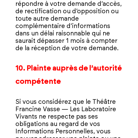
répondre à votre demande d’accès,
de rectification ou d’opposition ou
toute autre demande
complémentaire d’informations
dans un délai raisonnable qui ne
saurait dépasser 1 mois à compter
de la réception de votre demande.
10. Plainte auprès de l’autorité
compétente
Si vous considérez que le Théâtre
Francine Vasse — Les Laboratoire
Vivants ne respecte pas ses
obligations au regard de vos
Informations Personnelles, vous