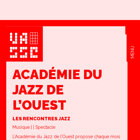
MENU
ACADÉMIE DU
JAZZ DE
L’OUEST
LES RENCONTRES JAZZ
Musique | | Spectacle
L’Académie du Jazz de l’Ouest propose chaque mois