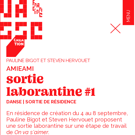
MENU
PAULINE BIGOT ET STEVEN HERVOUET
AMIEAMI
sortie
laborantine #1
DANSE | SORTIE DE RÉSIDENCE
En résidence de création du 4 au 8 septembre,
Pauline Bigot et Steven Hervouet proposent
une sortie laborantine sur une étape de travail
de
On va s'aimer
.