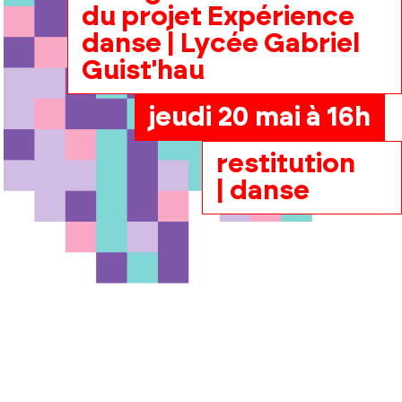
du projet Expérience
danse | Lycée Gabriel
Guist'hau
jeudi 20 mai à 16h
restitution
| danse