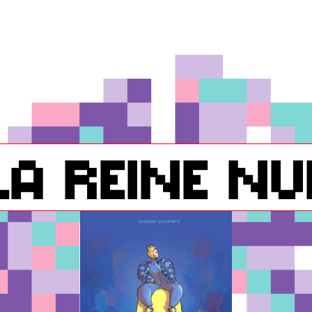
la reine nu