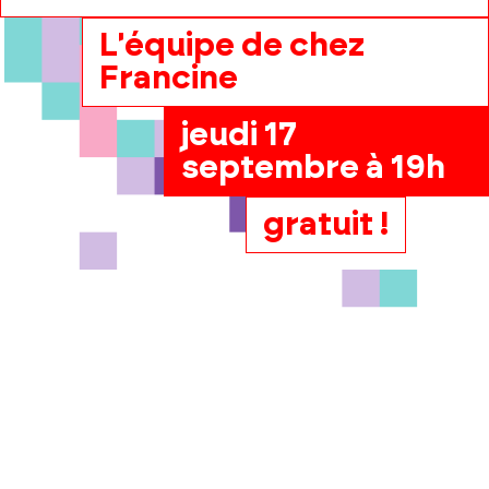
L'équipe de chez
Francine
jeudi 17
septembre à 19h
gratuit !