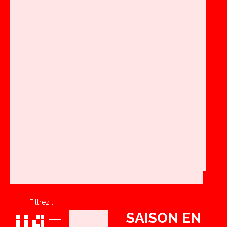
Filtrez :
SAISON EN