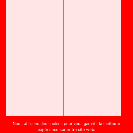
Nous utilisons des cookies pour vous garantir la meilleure
expérience sur notre site web.