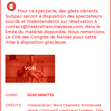
Pour ce spectacle, des gilets vibrants
Subpac seront à disposition des spectateurs
sourds et malentendants sur réservation à
contact@theatrefrancinevasse.com, dans la
limite du matériel disponible. Nous remercions
La Cité des Congrès de Nantes pour cette
mise à disposition gracieuse.
VOIR
DURÉE
50:00 MINUTES
CRÉDITS
Interprétation : Boris Charmatz, Emmanuelle
Huynh / Dispositif scénique et lumières : Yves