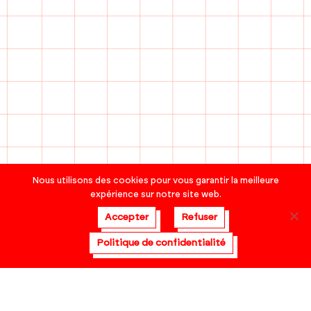
Nous utilisons des cookies pour vous garantir la meilleure
expérience sur notre site web.
Accepter
Refuser
Politique de confidentialité