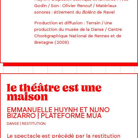
Godin / Son : Olivier Renouf / Matériaux
sonores : étirement du
Boléro
de Ravel
Production et diffusion : Terrain / Une
production du musée de la Danse / Centre
Chorégraphique National de Rennes et de
Bretagne (2009)
le théâtre est une
maison
EMMANUELLE HUYNH ET NUNO
BIZARRO | PLATEFORME MÚA
DANSE | RESTITUTION
Le spectacle est précédé par la restitution