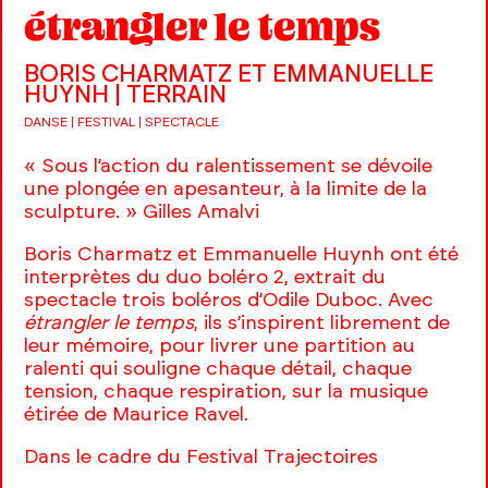
étrangler le temps
BORIS CHARMATZ ET EMMANUELLE
HUYNH | TERRAIN
DANSE | FESTIVAL | SPECTACLE
« Sous l’action du ralentissement se dévoile
une plongée en apesanteur, à la limite de la
sculpture. » Gilles Amalvi
Boris Charmatz et Emmanuelle Huynh ont été
interprètes du duo boléro 2, extrait du
spectacle trois boléros d’Odile Duboc. Avec
étrangler le temps
, ils s’inspirent librement de
leur mémoire, pour livrer une partition au
ralenti qui souligne chaque détail, chaque
tension, chaque respiration, sur la musique
étirée de Maurice Ravel.
Dans le cadre du Festival Trajectoires