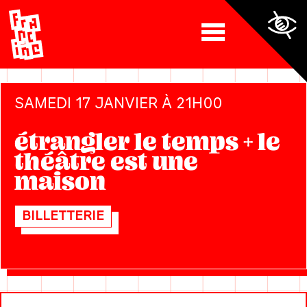
SAMEDI 17 JANVIER À 21H00
étrangler le temps + le
théâtre est une
maison
BILLETTERIE