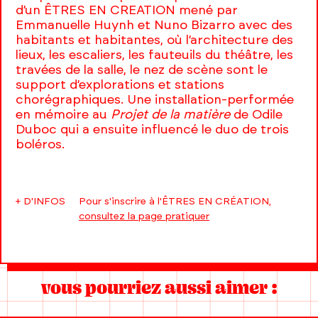
d’un ÊTRES EN CREATION mené par
Emmanuelle Huynh et Nuno Bizarro avec des
habitants et habitantes, où l’architecture des
lieux, les escaliers, les fauteuils du théâtre, les
travées de la salle, le nez de scène sont le
support d’explorations et stations
chorégraphiques. Une installation-performée
en mémoire au
Projet de la matière
de Odile
Duboc qui a ensuite influencé le duo de trois
boléros.
+ D'INFOS
Pour s'inscrire à l'ÊTRES EN CRÉATION,
consultez la page pratiquer
vous pourriez aussi aimer :