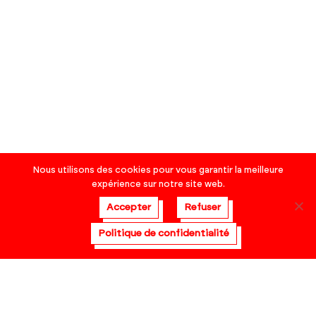
Nous utilisons des cookies pour vous garantir la meilleure
expérience sur notre site web.
Accepter
Refuser
Politique de confidentialité