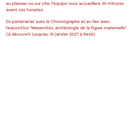
au plateau ou sur site, l'équipe vous accueillera 30 minutes
.
avant ces horaires
En partenariat avec le Chronographe et en lien avec
l’exposition “Maternités, archéologie de la figure maternelle”
(à découvrir jusqu’au 10 janvier 2027 à Rezé).