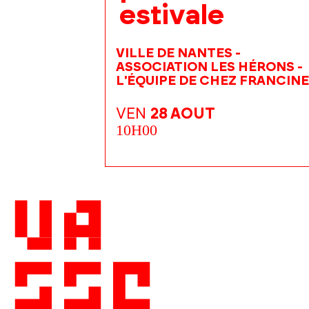
estivale
VILLE DE NANTES -
ASSOCIATION LES HÉRONS -
L'ÉQUIPE DE CHEZ FRANCINE
VEN
28 AOUT
10H00