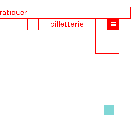
ratiquer
billetterie