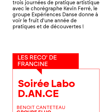
trois journées de pratique artistique
avec le chorégraphe Kevin Ferré, le
groupe Expériences Danse donne à
voir le fruit d'une année de
pratiques et de découvertes !
LES RECO' DE
FRANCINE
Soirée Labo
D.AN.CE
BENOIT CANTETEAU