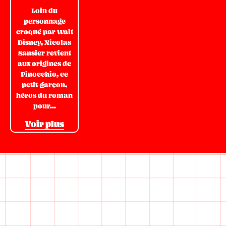
Loin du
personnage
croqué par Walt
Disney, Nicolas
Sansier revient
aux origines de
Pinocchio, ce
petit-garçon,
héros du roman
pour...
Voir plus