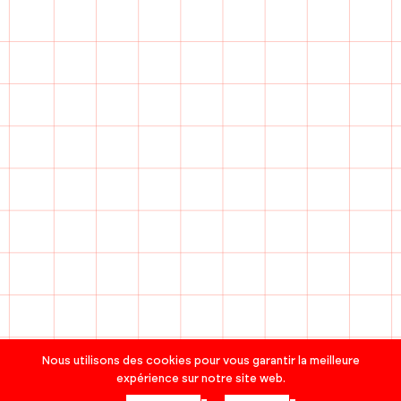
Nous utilisons des cookies pour vous garantir la meilleure
expérience sur notre site web.