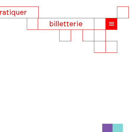
ratiquer
billetterie