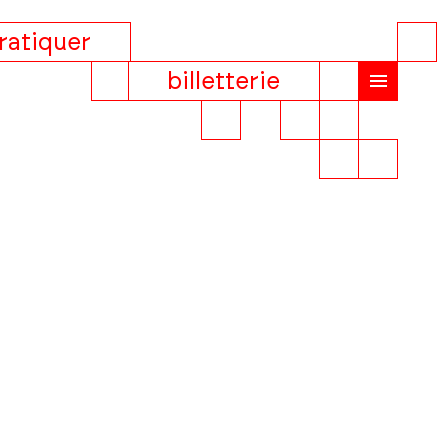
ratiquer
billetterie
,