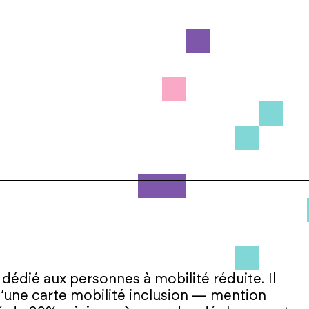
e dédié aux personnes à mobilité réduite. Il
d’une carte mobilité inclusion — mention