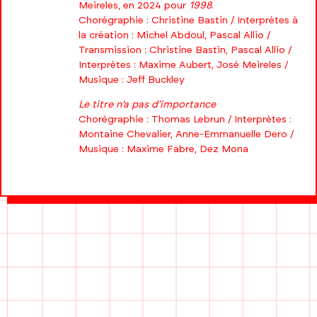
Meireles, en 2024 pour
1998
.
Chorégraphie : Christine Bastin / Interprètes à
la création : Michel Abdoul, Pascal Allio /
Transmission : Christine Bastin, Pascal Allio /
Interprètes : Maxime Aubert, José Meireles /
Musique : Jeff Buckley
Le titre n’a pas d’importance
Chorégraphie : Thomas Lebrun / Interprètes :
Montaine Chevalier, Anne-Emmanuelle Dero /
Musique : Maxime Fabre, Dez Mona