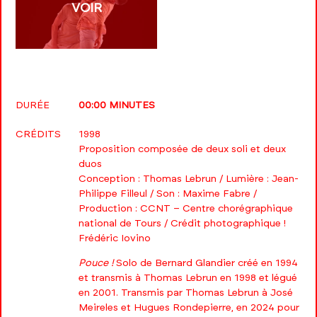
VOIR
DURÉE
00:00 MINUTES
CRÉDITS
1998
Proposition composée de deux soli et deux
duos
Conception : Thomas Lebrun / Lumière : Jean-
Philippe Filleul / Son : Maxime Fabre /
Production : CCNT – Centre chorégraphique
national de Tours / Crédit photographique !
Frédéric Iovino
Pouce !
Solo de Bernard Glandier créé en 1994
et transmis à Thomas Lebrun en 1998 et légué
en 2001. Transmis par Thomas Lebrun à José
Meireles et Hugues Rondepierre, en 2024 pour