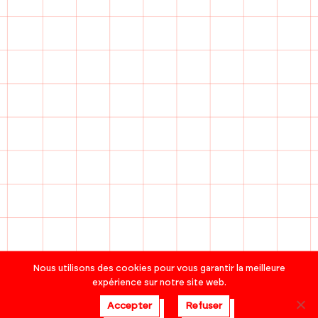
Nous utilisons des cookies pour vous garantir la meilleure
expérience sur notre site web.
Accepter
Refuser