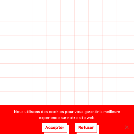
Nous utilisons des cookies pour vous garantir la meilleure
expérience sur notre site web.
Accepter
Refuser