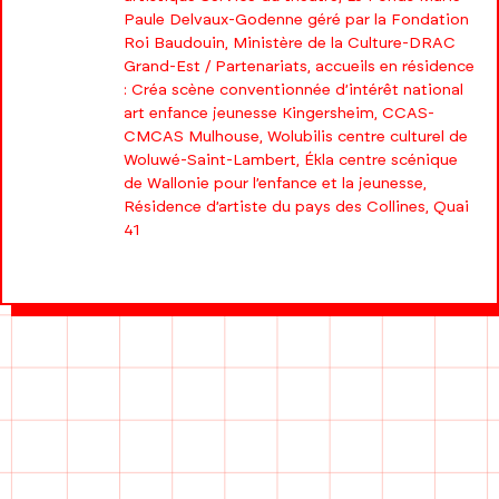
Paule Delvaux-Godenne géré par la Fondation
Roi Baudouin, Ministère de la Culture-DRAC
Grand-Est / Partenariats, accueils en résidence
: Créa scène conventionnée d’intérêt national
art enfance jeunesse Kingersheim, CCAS-
CMCAS Mulhouse, Wolubilis centre culturel de
Woluwé-Saint-Lambert, Ékla centre scénique
de Wallonie pour l’enfance et la jeunesse,
Résidence d’artiste du pays des Collines, Quai
41