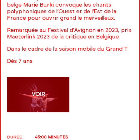
belge Marie Burki convoque les chants
polyphoniques de l’Ouest et de l’Est de la
France pour ouvrir grand le merveilleux.
Remarquée au Festival d'Avignon en 2023, prix
Maeterlink 2023 de la critique en Belgique
Dans le cadre de la saison mobile du Grand T
Dès 7 ans
VOIR
DURÉE
45:00 MINUTES