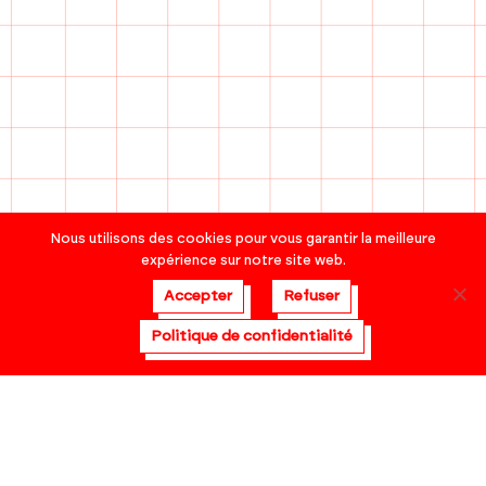
Nous utilisons des cookies pour vous garantir la meilleure
expérience sur notre site web.
Accepter
Refuser
Politique de confidentialité