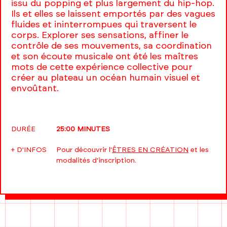
issu du popping et plus largement du hip-hop.
Ils et elles se laissent emportés par des vagues
fluides et ininterrompues qui traversent le
corps. Explorer ses sensations, affiner le
contrôle de ses mouvements, sa coordination
et son écoute musicale ont été les maîtres
mots de cette expérience collective pour
créer au plateau un océan humain visuel et
envoûtant.
DURÉE
25:00 MINUTES
+ D'INFOS
Pour découvrir l'
ÊTRES EN CRÉATION
et les
modalités d'inscription.