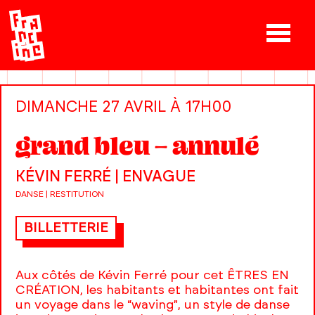
DIMANCHE 27 AVRIL À 17H00
grand bleu — annulé
KÉVIN FERRÉ | ENVAGUE
DANSE | RESTITUTION
BILLETTERIE
Aux côtés de Kévin Ferré pour cet ÊTRES EN
CRÉATION, les habitants et habitantes ont fait
un voyage dans le “waving”, un style de danse