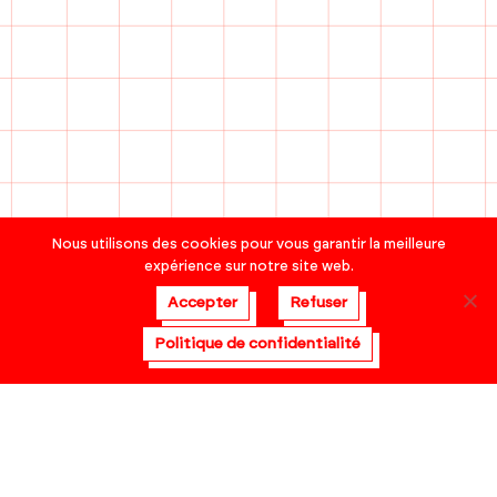
Nous utilisons des cookies pour vous garantir la meilleure
expérience sur notre site web.
Accepter
Refuser
Politique de confidentialité