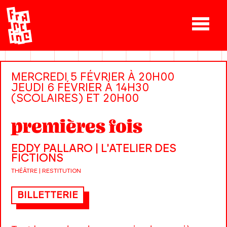
MERCREDI 5 FÉVRIER À 20H00
JEUDI 6 FÉVRIER À 14H30
(SCOLAIRES) ET 20H00
premières fois
EDDY PALLARO | L'ATELIER DES
FICTIONS
THÉÂTRE | RESTITUTION
BILLETTERIE