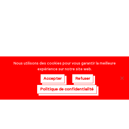
Nous utilisons des cookies pour vous garantir la meilleure
expérience sur notre site web.
Accepter
Refuser
Politique de confidentialité