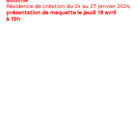
alchimie
Résidence de création du 24 au 27 janvier 2024,
présentation de maquette le jeudi 18 avril
à 19h