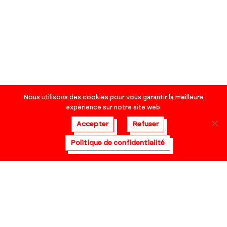
Nous utilisons des cookies pour vous garantir la meilleure
expérience sur notre site web.
Accepter
Refuser
Politique de confidentialité