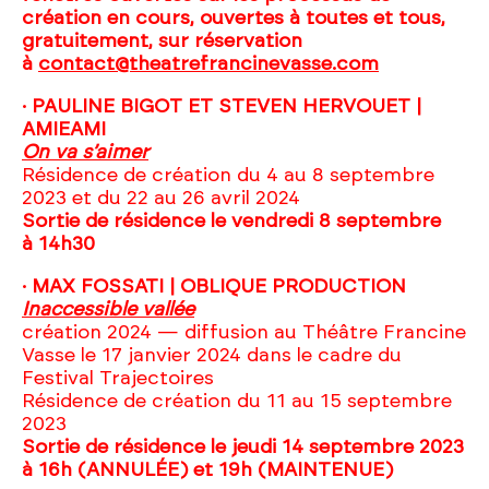
création en cours, ouvertes à toutes et tous,
gratuitement, sur réservation
à
contact@theatrefrancinevasse.com
· PAULINE BIGOT ET STEVEN HERVOUET |
AMIEAMI
On va s’aimer
Résidence de création du 4 au 8 septembre
2023 et du 22 au 26 avril 2024
Sortie de résidence le vendredi 8 septembre
à 14h30
· MAX FOSSATI | OBLIQUE PRODUCTION
Inaccessible vallée
création 2024 — diffusion au Théâtre Francine
Vasse le 17 janvier 2024 dans le cadre du
Festival Trajectoires
Résidence de création du 11 au 15 septembre
2023
Sortie de résidence le jeudi 14 septembre 2023
à 16h (ANNULÉE) et 19h (MAINTENUE)