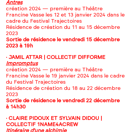
Antres
création 2024 — première au Théâtre
Francine Vasse les 12 et 13 janvier 2024 dans le
cadre du Festival Trajectoires
Résidence de création du 11 au 15 décembre
2023
Sortie de résidence le vendredi 15 décembre
2023 à 19h
· JAMIL ATTAR | COLLECTIF DIFFORME
Impromptus
création 2024 — première au Théâtre
Francine Vasse le 19 janvier 2024 dans le cadre
du Festival Trajectoires
Résidence de création du 18 au 22 décembre
2023
Sortie de résidence le vendredi 22 décembre
à 14h30
· CLAIRE PIDOUX ET SYLVAIN DIDOU |
COLLECTIF 1NAME4ACREW
Itinéraire d'une alchimie