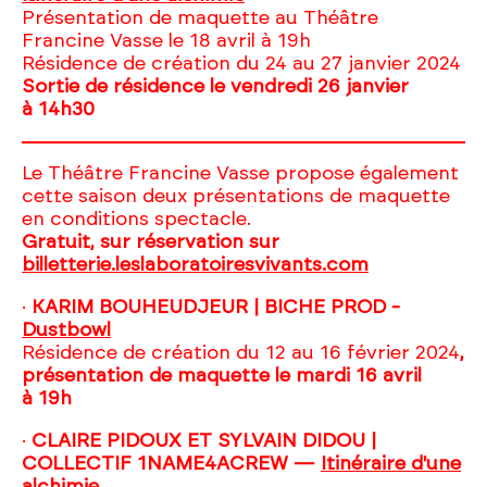
Présentation de maquette au Théâtre
Francine Vasse le 18 avril à 19h
Résidence de création du 24 au 27 janvier 2024
Sortie de résidence le vendredi 26 janvier
à 14h30
Le Théâtre Francine Vasse propose également
cette saison deux présentations de maquette
en conditions spectacle.
Gratuit, sur réservation sur
billetterie.leslaboratoiresvivants.com
·
KARIM BOUHEUDJEUR | BICHE PROD
-
Dustbowl
Résidence de création du 12 au 16 février 2024
,
présentation de maquette le mardi 16 avril
à 19h
·
CLAIRE PIDOUX ET SYLVAIN DIDOU |
COLLECTIF 1NAME4ACREW —
Itinéraire d'une